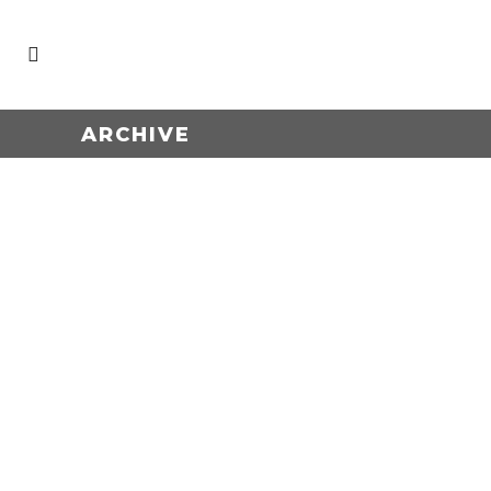
ARCHIVE