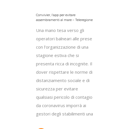
Convivier, l’app per evitare
assembramenti al mare – Teleregione
Una mano tesa verso gli
operatori balneari alle prese
con l’organizzazione di una
stagione estiva che si
presenta ricca di incognite. Il
dover rispettare le norme di
distanziamento sociale e di
sicurezza per evitare
qualsiasi pericolo di contagio
da coronavirus imporrà ai
gestori degli stabilimenti una