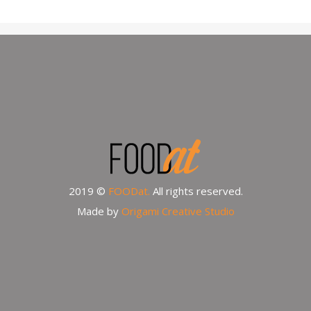
2019 ©
FOODat.
All rights reserved.
Made by
Origami Creative Studio